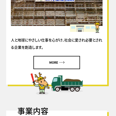
人と地球にやさしい仕事を心がけ、社会に愛され必要とされ
る企業を創造します。
MORE
事業内容