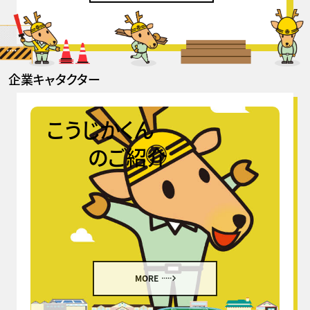
企業キャタクター
こうじかくん
のご紹介
MORE