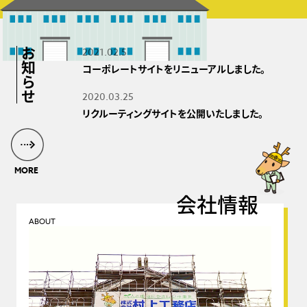
2021.02.5
お知らせ
コーポレートサイトをリニューアルしました。
2020.03.25
リクルーティングサイトを公開いたしました。
MORE
会社情報
ABOUT