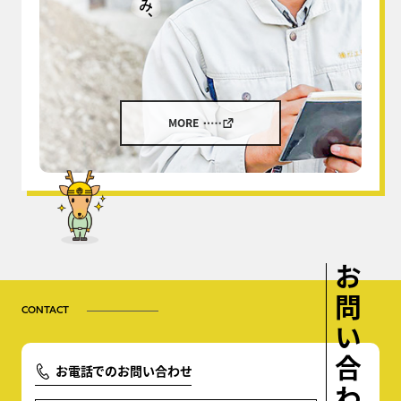
MORE
お問い合わせ
CONTACT
お電話でのお問い合わせ