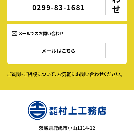
0299-83-1681
メールでのお問い合わせ
メールはこちら
ご質問・ご相談について、お気軽にお問い合わせください。
茨城県鹿嶋市小山1114-12