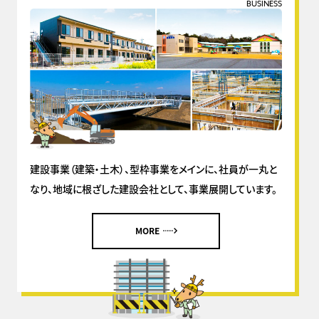
BUSINESS
建設事業（建築・土木）、型枠事業をメインに、社員が一丸と
なり、地域に根ざした建設会社として、事業展開しています。
MORE