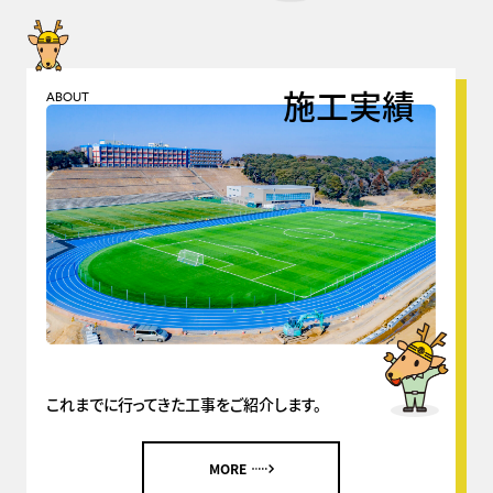
施工実績
ABOUT
これまでに行ってきた工事をご紹介します。
MORE