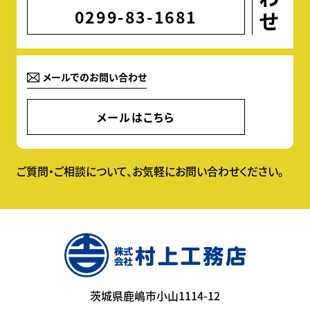
0299-83-1681
メールでのお問い合わせ
メールはこちら
ご質問・ご相談について、お気軽にお問い合わせください。
茨城県鹿嶋市小山1114-12