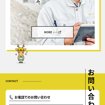
MORE
お問い合わせ
CONTACT
お電話でのお問い合わせ