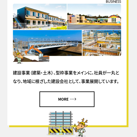
BUSINESS
建設事業（建築・土木）、型枠事業をメインに、社員が一丸と
なり、地域に根ざした建設会社として、事業展開しています。
MORE