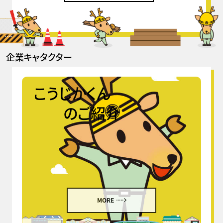
企業キャタクター
こうじかくん
のご紹介
MORE