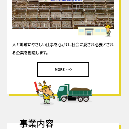
人と地球にやさしい仕事を心がけ、社会に愛され必要とされ
る企業を創造します。
MORE
事業内容