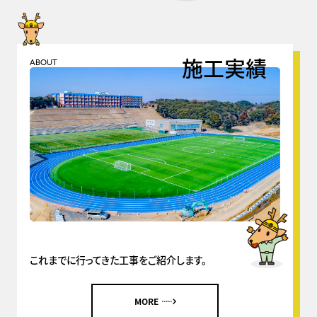
施工実績
ABOUT
これまでに行ってきた工事をご紹介します。
MORE