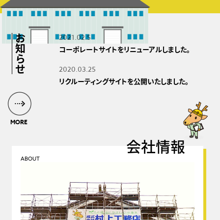
2021.02.5
お知らせ
コーポレートサイトをリニューアルしました。
2020.03.25
リクルーティングサイトを公開いたしました。
MORE
会社情報
ABOUT