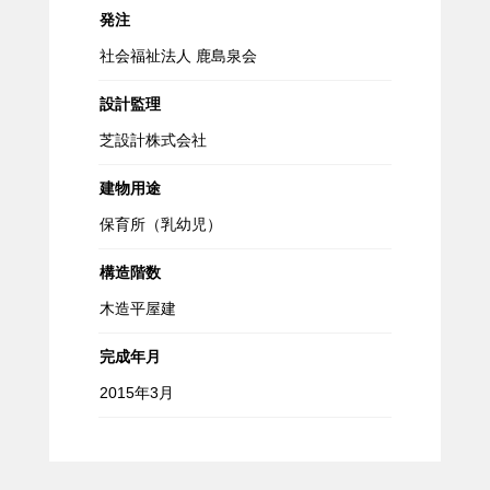
発注
社会福祉法人 鹿島泉会
設計監理
芝設計株式会社
建物用途
保育所（乳幼児）
構造階数
木造平屋建
完成年月
2015年3月