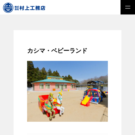
カシマ・ベビーランド