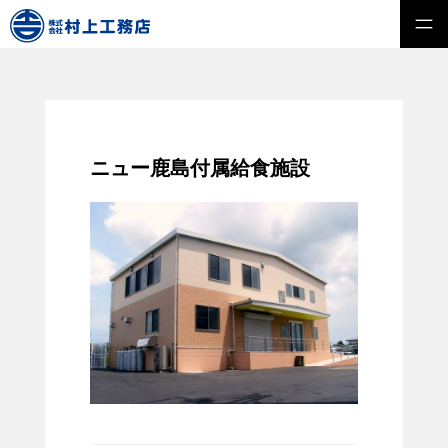
ニュー鹿島付属給食施設