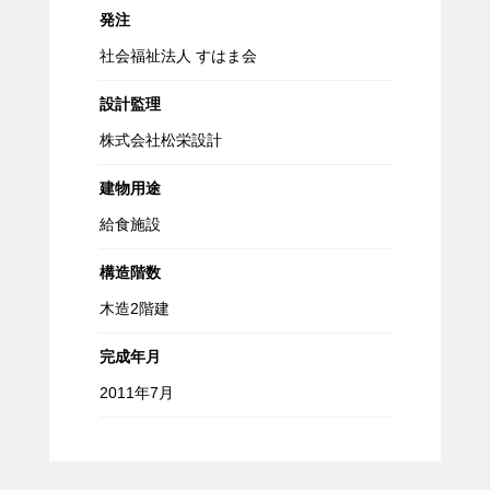
発注
社会福祉法人 すはま会
設計監理
株式会社松栄設計
建物用途
給食施設
構造階数
木造2階建
完成年月
2011年7月