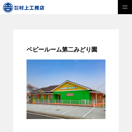
ベビールーム第二みどり園