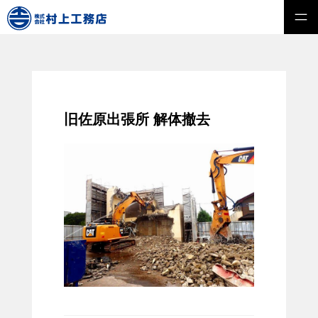
旧佐原出張所 解体撤去