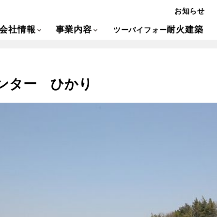
お知らせ
会社情報
事業内容
耐火建築
ツーバイフォー
ンター ひかり