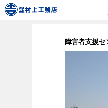
障害者支援セ