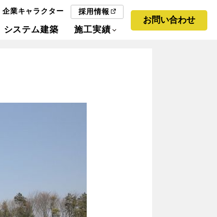
企業キャラクター
採用情報
お問い合わせ
システム建築
施工実績