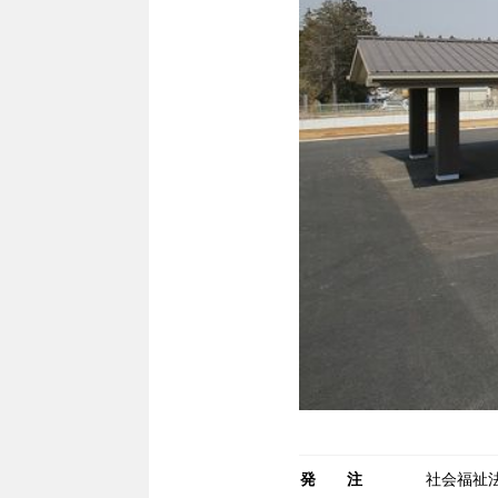
発注
社会福祉法