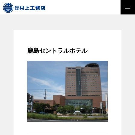
鹿島セントラルホテル