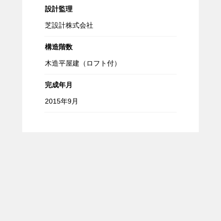
設計監理
芝設計株式会社
構造階数
木造平屋建（ロフト付）
完成年月
2015年9月