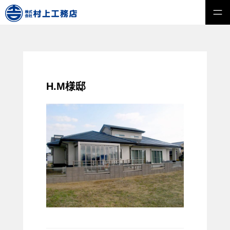
H.M様邸