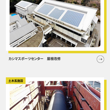
カシマスポーツセンター 屋根改修
土木系施設