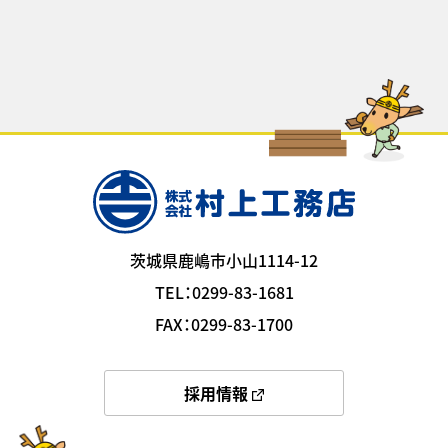
茨城県鹿嶋市小山1114-12
TEL：0299-83-1681
FAX：0299-83-1700
採用情報