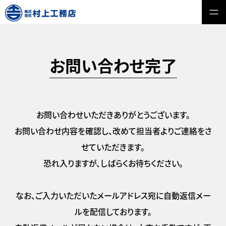
お問い合わせ完了
お問い合わせいただきありがとうございます。
お問い合わせ内容を確認し、改めて担当者よりご連絡をさ
せていただきます。
恐れ入りますが、しばらくお待ちください。
なお、ご入力いただいたメールアドレス宛に自動返信メー
ルを配信しております。