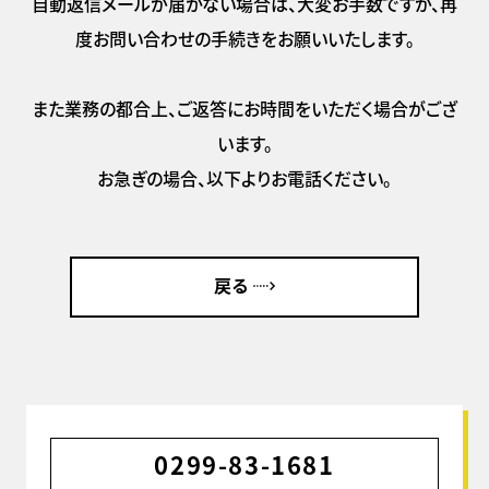
自動返信メールが届かない場合は、大変お手数ですが、再
度お問い合わせの手続きをお願いいたします。
また業務の都合上、ご返答にお時間をいただく場合がござ
います。
お急ぎの場合、以下よりお電話ください。
戻る
0299-83-1681