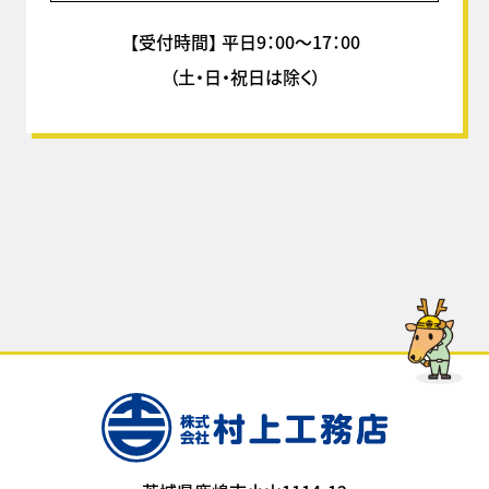
【受付時間】 平日9：00～17：00
（土・日・祝日は除く）