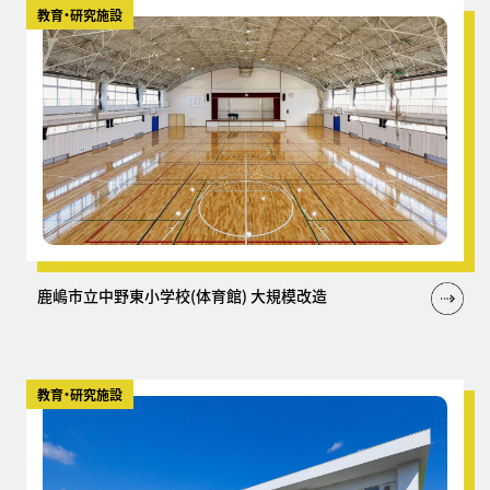
教育・研究施設
鹿嶋市立中野東小学校(体育館) 大規模改造
教育・研究施設