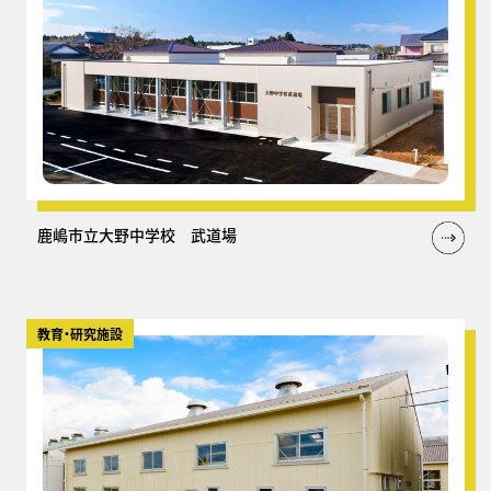
鹿嶋市立大野中学校 武道場
教育・研究施設