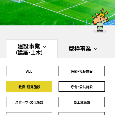
建設事業
型枠事業
（建築・土木）
ALL
医療・福祉施設
教育・研究施設
庁舎・公共施設
スポーツ・文化施設
商工業施設