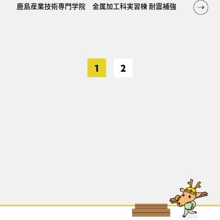
鹿島産業技術専門学院 金属加工科実習棟 耐震補強
1
2