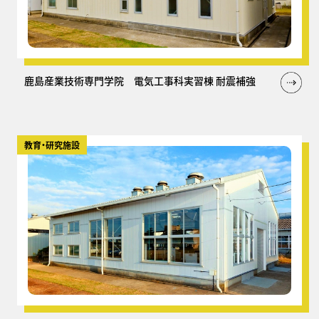
鹿島産業技術専門学院 電気工事科実習棟 耐震補強
教育・研究施設