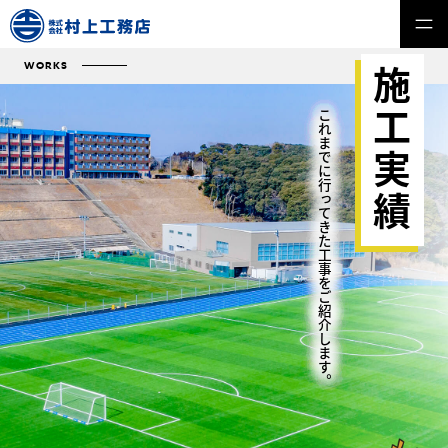
WORKS
施工実績
これまでに行ってきた工事をご紹介します。