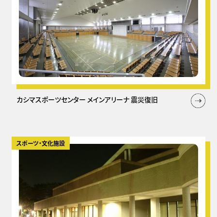
カシマスポーツセンター メインアリーナ 震災復旧
スポーツ・文化施設